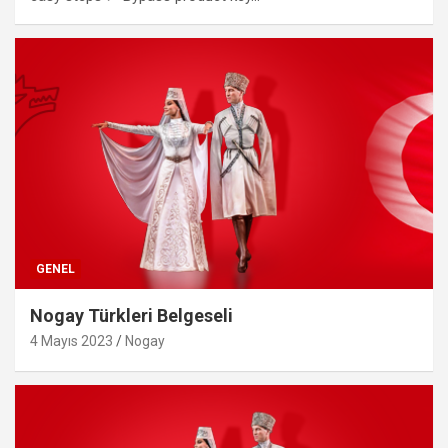
GENEL
Nogay Türkleri Belgeseli
4 Mayıs 2023
Nogay