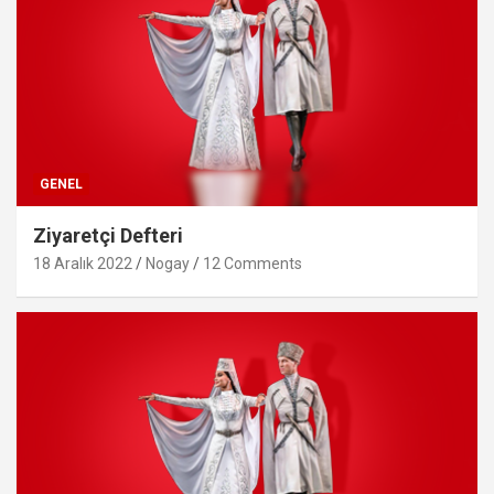
GENEL
Ziyaretçi Defteri
18 Aralık 2022
Nogay
12 Comments