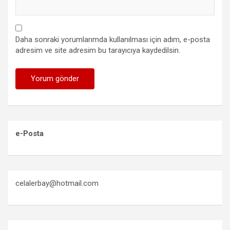
Daha sonraki yorumlarımda kullanılması için adım, e-posta
adresim ve site adresim bu tarayıcıya kaydedilsin.
e-Posta
celalerbay@hotmail.com