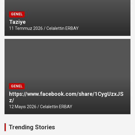
GENEL
Taziye
11 Temmuz 2026
Celalettin ERBAY
GENEL
https://www.facebook.com/share/1CygUzxJS
z/
12 Mayıs 2026
Celalettin ERBAY
Trending Stories