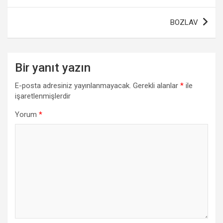
BOZLAV
Bir yanıt yazın
E-posta adresiniz yayınlanmayacak.
Gerekli alanlar
*
ile
işaretlenmişlerdir
Yorum
*