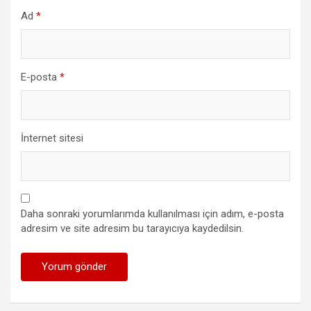
Ad
*
E-posta
*
İnternet sitesi
Daha sonraki yorumlarımda kullanılması için adım, e-posta
adresim ve site adresim bu tarayıcıya kaydedilsin.