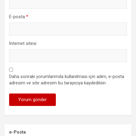
E-posta
*
İnternet sitesi
Daha sonraki yorumlarımda kullanılması için adım, e-posta
adresim ve site adresim bu tarayıcıya kaydedilsin.
e-Posta