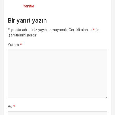
Yanıtla
Bir yanıt yazın
E-posta adresiniz yayınlanmayacak.
Gerekli alanlar
*
ile
işaretlenmişlerdir
Yorum
*
Ad
*