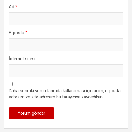
Ad
*
E-posta
*
İnternet sitesi
Daha sonraki yorumlarımda kullanılması için adım, e-posta
adresim ve site adresim bu tarayıcıya kaydedilsin.