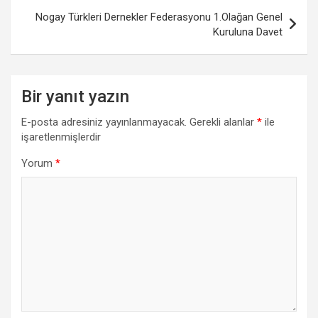
Nogay Türkleri Dernekler Federasyonu 1.Olağan Genel
Kuruluna Davet
Bir yanıt yazın
E-posta adresiniz yayınlanmayacak.
Gerekli alanlar
*
ile
işaretlenmişlerdir
Yorum
*