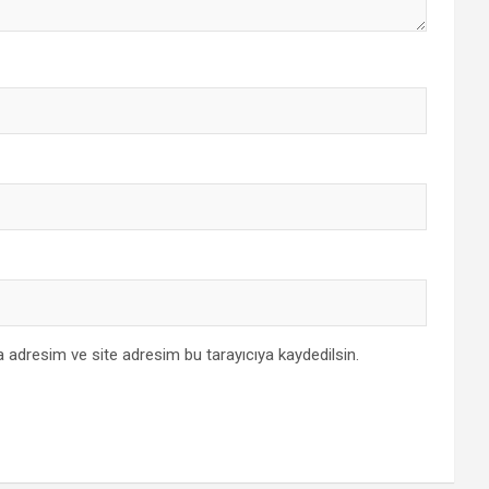
 adresim ve site adresim bu tarayıcıya kaydedilsin.