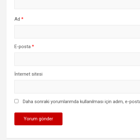
Ad
*
E-posta
*
İnternet sitesi
Daha sonraki yorumlarımda kullanılması için adım, e-posta