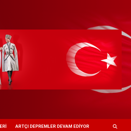
ERI
ARTÇI DEPREMLER DEVAM EDIYOR