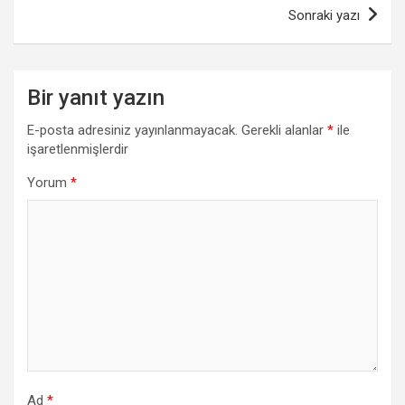
Sonraki yazı
Bir yanıt yazın
E-posta adresiniz yayınlanmayacak.
Gerekli alanlar
*
ile
işaretlenmişlerdir
Yorum
*
Ad
*