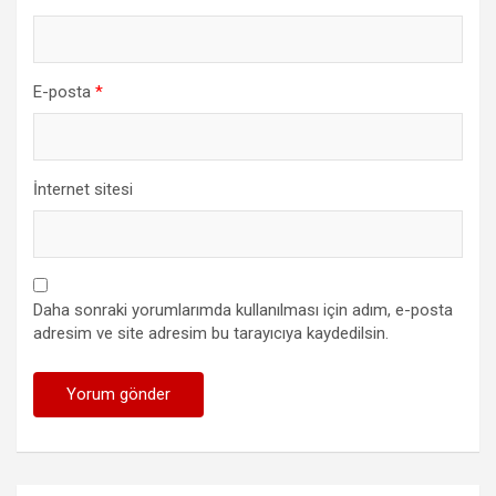
E-posta
*
İnternet sitesi
Daha sonraki yorumlarımda kullanılması için adım, e-posta
adresim ve site adresim bu tarayıcıya kaydedilsin.