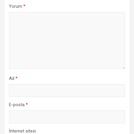
Yorum
*
Ad
*
E-posta
*
İnternet sitesi