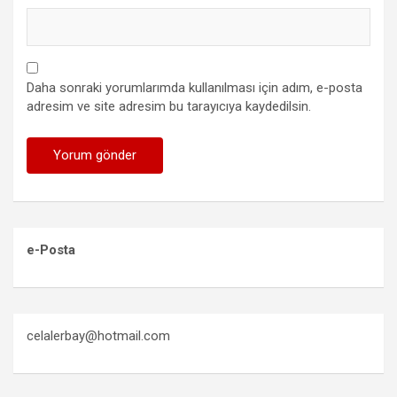
Daha sonraki yorumlarımda kullanılması için adım, e-posta
adresim ve site adresim bu tarayıcıya kaydedilsin.
e-Posta
celalerbay@hotmail.com