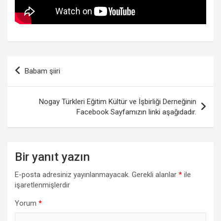
Yazı
Babam şiiri
gezinmesi
Nogay Türkleri Eğitim Kültür ve İşbirliği Derneğinin
Facebook Sayfamızın linki aşağıdadır.
Bir yanıt yazın
E-posta adresiniz yayınlanmayacak.
Gerekli alanlar
*
ile
işaretlenmişlerdir
Yorum
*