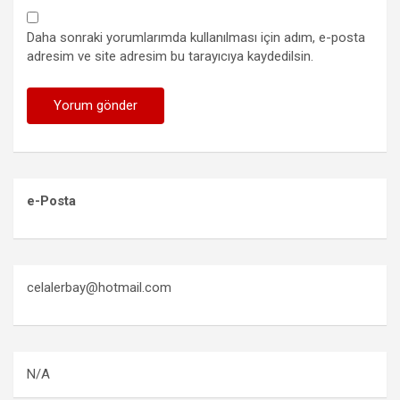
Daha sonraki yorumlarımda kullanılması için adım, e-posta
adresim ve site adresim bu tarayıcıya kaydedilsin.
e-Posta
celalerbay@hotmail.com
N/A