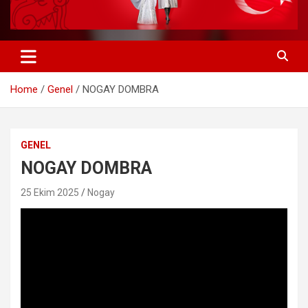
Home
Genel
NOGAY DOMBRA
GENEL
NOGAY DOMBRA
25 Ekim 2025
Nogay